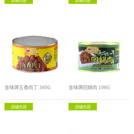
詳細內容
詳細內容
金味牌五香肉丁 380G
金味牌回鍋肉 198G
詳細內容
詳細內容