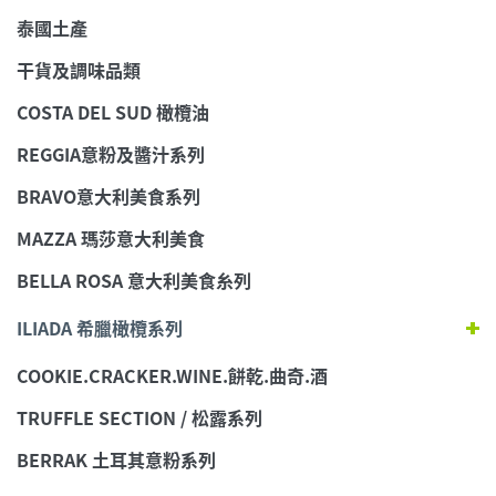
泰國土產
干貨及調味品類
COSTA DEL SUD 橄欖油
REGGIA意粉及醬汁系列
BRAVO意大利美食系列
MAZZA 瑪莎意大利美食
BELLA ROSA 意大利美食糸列
ILIADA 希臘橄欖系列
COOKIE.CRACKER.WINE.餅乾.曲奇.酒
TRUFFLE SECTION / 松露系列
BERRAK 土耳其意粉系列