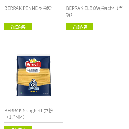
BERRAK PENNE長通粉
BERRAK ELBOW通心粉（冇
坑）
詳細內容
詳細內容
BERRAK Spaghetti意粉
（1.7MM）