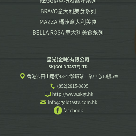
REGGIA意粉及醬汁系列
BRAVO意大利美食系列
MAZZA 瑪莎意大利美食
BELLA ROSA 意大利美食糸列
星光(金味)有限公司
SK(GOLD TASTE)LTD
香港沙田山尾街43-47號環球工業中心10樓5室
(852)2815-0805
http://www.skgt.hk
info@goldtaste.com.hk
facebook