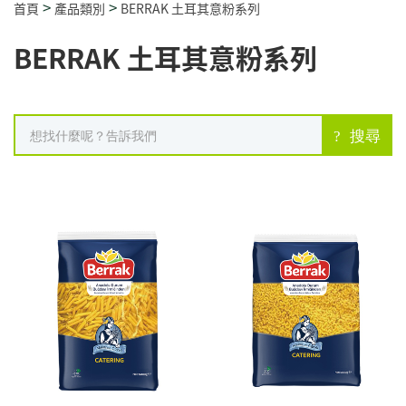
>
>
首頁
產品類別
BERRAK 土耳其意粉系列
BERRAK 土耳其意粉系列
搜尋