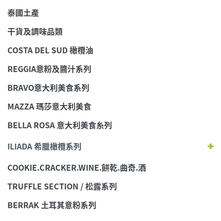
泰國土產
干貨及調味品類
COSTA DEL SUD 橄欖油
REGGIA意粉及醬汁系列
BRAVO意大利美食系列
MAZZA 瑪莎意大利美食
BELLA ROSA 意大利美食糸列
ILIADA 希臘橄欖系列
COOKIE.CRACKER.WINE.餅乾.曲奇.酒
TRUFFLE SECTION / 松露系列
BERRAK 土耳其意粉系列