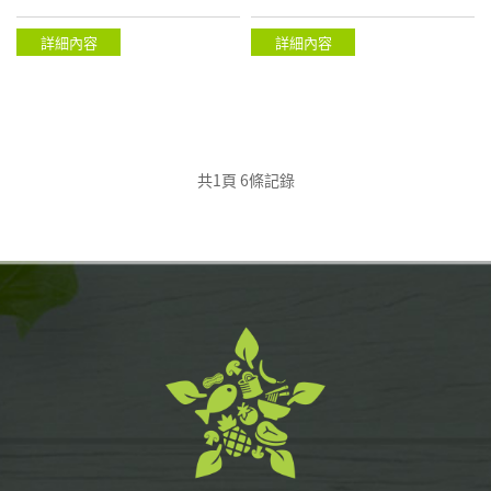
詳細內容
詳細內容
共1頁 6條記錄