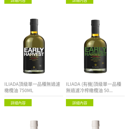
詳細內容
詳細內容
ILIADA頂級單一品種無過濾
ILIADA (有機)頂級單一品種
橄欖油 750ML
無過濾冷榨橄欖油 50...
詳細內容
詳細內容