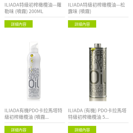
ILIADA特級初榨橄欖油—羅
ILIADA特級初榨橄欖油—松
勒味 (噴霧) 200ML
露味 (噴霧)
詳細內容
詳細內容
ILIADA有機PDO卡拉馬塔特
ILIADA (有機) PDO卡拉馬塔
級初榨橄欖油 (噴霧...
特級初榨橄欖油 5...
詳細內容
詳細內容