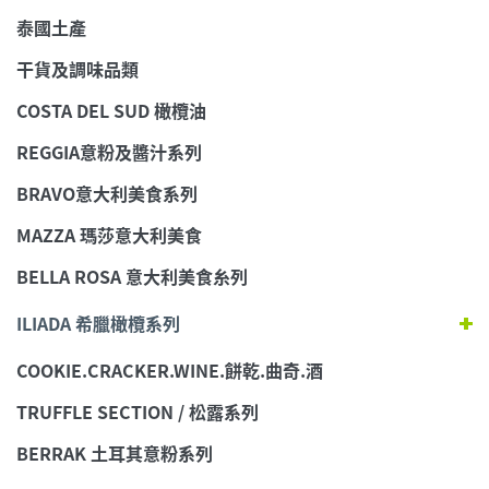
泰國土產
干貨及調味品類
COSTA DEL SUD 橄欖油
REGGIA意粉及醬汁系列
BRAVO意大利美食系列
MAZZA 瑪莎意大利美食
BELLA ROSA 意大利美食糸列
ILIADA 希臘橄欖系列
COOKIE.CRACKER.WINE.餅乾.曲奇.酒
TRUFFLE SECTION / 松露系列
BERRAK 土耳其意粉系列