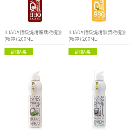
ILIADA特級燒烤煙燻橄欖油
ILIADA特級燒烤醃製橄欖油
(噴霧) 200ML
(噴霧) 200ML
詳細內容
詳細內容