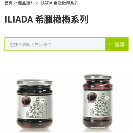
>
>
首頁
產品類別
ILIADA 希臘橄欖系列
ILIADA 希臘橄欖系列
搜尋