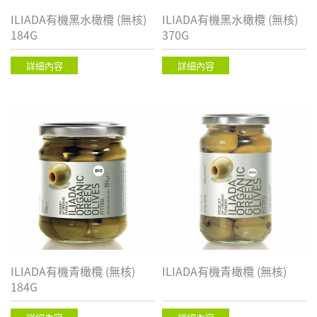
ILIADA有機黑水橄欖 (無核)
ILIADA有機黑水橄欖 (無核)
184G
370G
詳細內容
詳細內容
ILIADA有機青橄欖 (無核)
ILIADA有機青橄欖 (無核)
184G