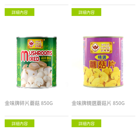
詳細內容
詳細內容
金味牌碎片蘑菇 850G
金味牌精選蘑菇片 850G
詳細內容
詳細內容