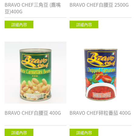
BRAVO CHEF三角豆 (鷹嘴
BRAVO CHEF白腰豆 2500G
豆)400G
詳細內容
詳細內容
BRAVO CHEF白腰豆 400G
BRAVO CHEF碎粒番茄 400G
詳細內容
詳細內容