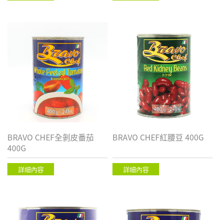
BRAVO CHEF全剝皮番茄
BRAVO CHEF紅腰豆 400G
400G
詳細內容
詳細內容