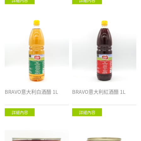
詳細內容
詳細內容
BRAVO意大利白酒醋 1L
BRAVO意大利紅酒醋 1L
詳細內容
詳細內容