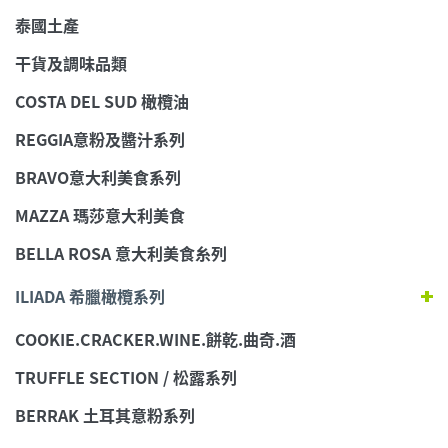
泰國土產
干貨及調味品類
COSTA DEL SUD 橄欖油
REGGIA意粉及醬汁系列
BRAVO意大利美食系列
MAZZA 瑪莎意大利美食
BELLA ROSA 意大利美食糸列
ILIADA 希臘橄欖系列
COOKIE.CRACKER.WINE.餅乾.曲奇.酒
TRUFFLE SECTION / 松露系列
BERRAK 土耳其意粉系列