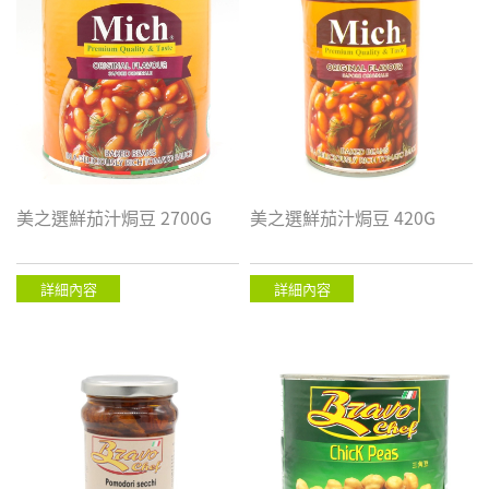
美之選鮮茄汁焗豆 2700G
美之選鮮茄汁焗豆 420G
詳細內容
詳細內容