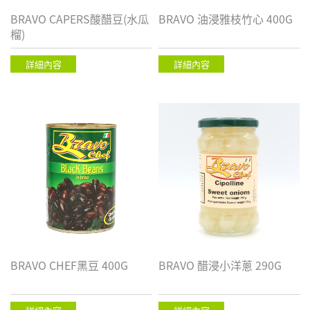
BRAVO CAPERS酸醋豆(水瓜
BRAVO 油浸雅枝竹心 400G
榴)
詳細內容
詳細內容
BRAVO CHEF黑豆 400G
BRAVO 醋浸小洋蔥 290G