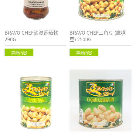
BRAVO CHEF油浸番茄乾
BRAVO CHEF三角豆 (鷹嘴
290G
豆) 2500G
詳細內容
詳細內容