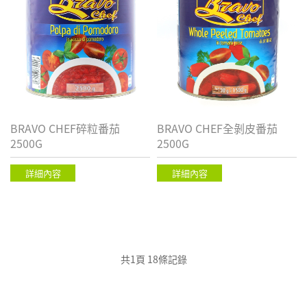
BRAVO CHEF碎粒番茄
BRAVO CHEF全剝皮番茄
2500G
2500G
詳細內容
詳細內容
共1頁 18條記錄