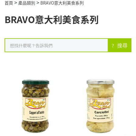
>
>
首頁
產品類別
BRAVO意大利美食系列
BRAVO意大利美食系列
搜尋