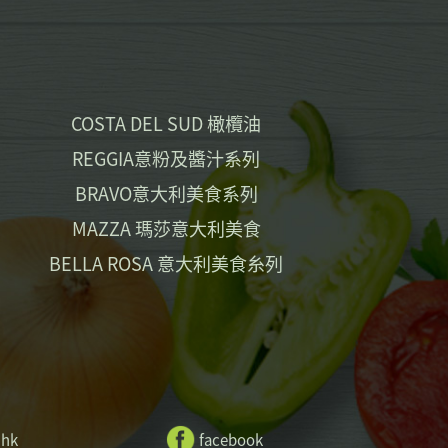
COSTA DEL SUD 橄欖油
REGGIA意粉及醬汁系列
BRAVO意大利美食系列
MAZZA 瑪莎意大利美食
BELLA ROSA 意大利美食糸列
.hk
facebook