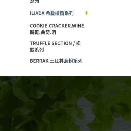
糸列
ILIADA 希臘橄欖系列
COOKIE.CRACKER.WINE.
餅乾.曲奇.酒
TRUFFLE SECTION / 松
露系列
BERRAK 土耳其意粉系列