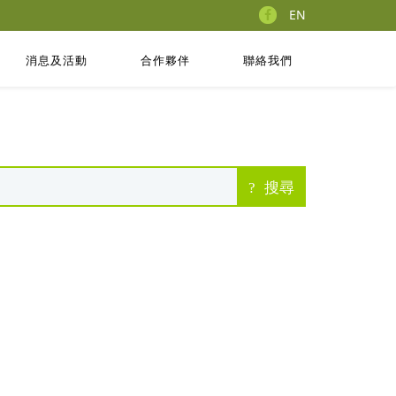
EN
消息及活動
合作夥伴
聯絡我們
搜尋