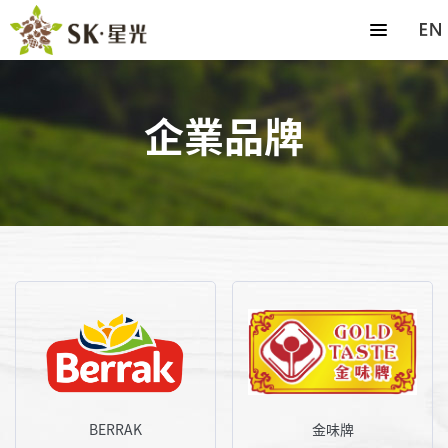
企業品牌
BERRAK
金味牌