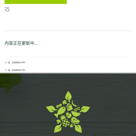
内容正在更新中...
上一篇：冠珠牌粉絲 500G
下一篇：冠珠牌粉絲 250G