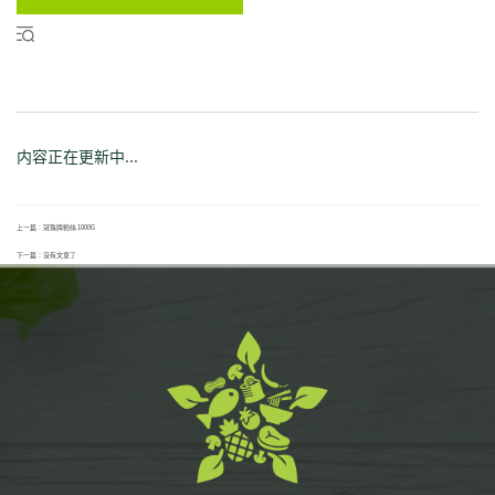
内容正在更新中...
上一篇：冠珠牌粉絲 1000G
下一篇：没有文章了