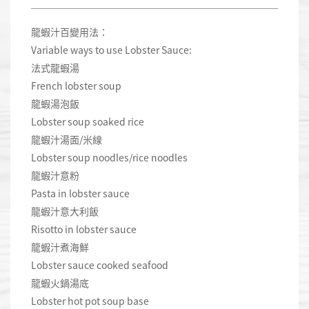
龍蝦汁百變用法：
Variable ways to use Lobster Sauce:
法式龍蝦湯
French lobster soup
龍蝦湯泡飯
Lobster soup soaked rice
龍蝦汁湯面/米線
Lobster soup noodles/rice noodles
龍蝦汁意粉
Pasta in lobster sauce
龍蝦汁意大利飯
Risotto in lobster sauce
龍蝦汁煮海鮮
Lobster sauce cooked seafood
龍蝦火鍋湯底
Lobster hot pot soup base