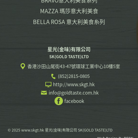
BRAVO意大利美食系列
MAZZA 瑪莎意大利美食
BELLA ROSA 意大利美食糸列
星光(金味)有限公司
SK(GOLD TASTE)LTD
香港沙田山尾街43-47號環球工業中心10樓5室
(852)2815-0805
http://www.skgt.hk
info@goldtaste.com.hk
facebook
© 2025 www.skgt.hk 星光(金味)有限公司 SK(GOLD TASTE)LTD