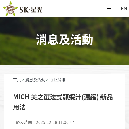
消息及活動
首頁
>
消息及活動
>
行业资讯
MICH 美之選法式龍蝦汁(濃縮) 新品
用法
發表時間：2025-12-18 11:00:47