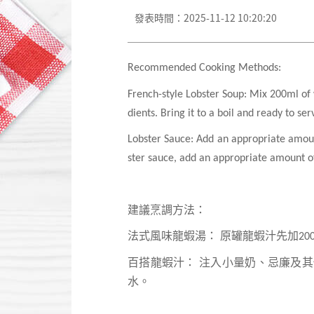
發表時間：2025-11-12 10:20:20
Recommended Cooking Methods:
French-style Lobster Soup: Mix 200ml of 
dients. Bring it to a boil and ready to ser
Lobster Sauce: Add an appropriate amount
ster sauce, add an appropriate amount o
建議烹調方法：
法式風味龍蝦湯：
原罐龍蝦汁先加
20
百
搭
龍蝦汁：
注入小量奶、忌廉及其
水。