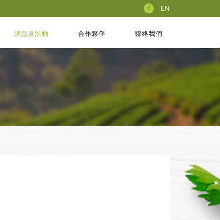
EN
消息及活動
合作夥伴
聯絡我們