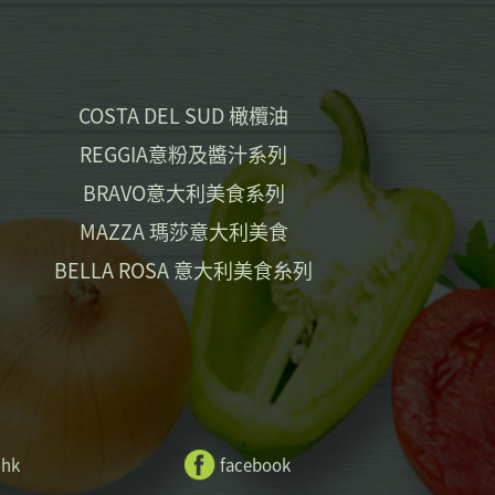
COSTA DEL SUD 橄欖油
REGGIA意粉及醬汁系列
BRAVO意大利美食系列
MAZZA 瑪莎意大利美食
BELLA ROSA 意大利美食糸列
.hk
facebook