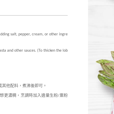
dding salt, pepper, cream, or other ingre
sta and other sauces. (To thicken the lob
或其他配料，煮沸後即可。
想更濃稠，烹調時加入適量生粉
/
粟粉