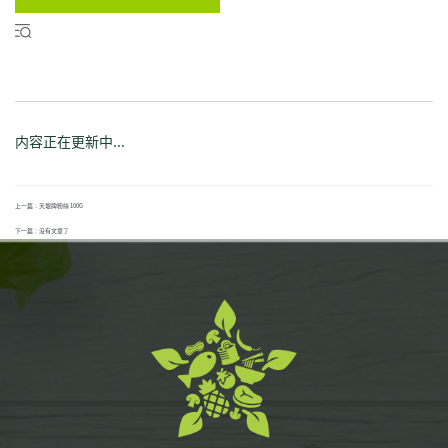
内容正在更新中...
上一篇：天壇牌粉絲 100G
下一篇：没有文章了