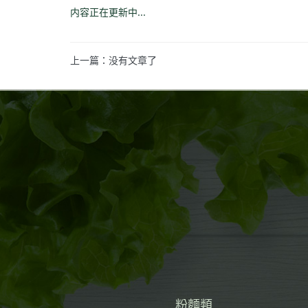
内容正在更新中...
上一篇：没有文章了
粉麵類