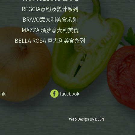
REGGIA意粉及醬汁系列
BRAVO意大利美食系列
MAZZA 瑪莎意大利美食
BELLA ROSA 意大利美食糸列
.hk
facebook
Web Design By BESN