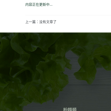
内容正在更新中...
上一篇：没有文章了
粉麵類