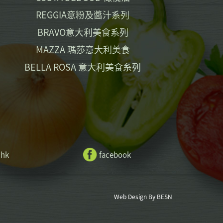
REGGIA意粉及醬汁系列
BRAVO意大利美食系列
MAZZA 瑪莎意大利美食
BELLA ROSA 意大利美食糸列
.hk
facebook
Web Design By BESN