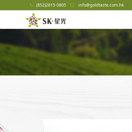
(852)2815-0805
info@goldtaste.com.hk