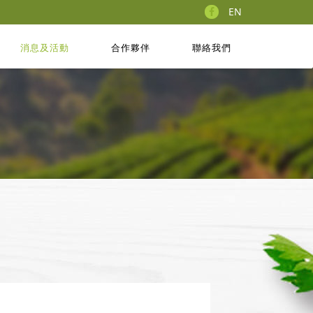
EN
消息及活動
合作夥伴
聯絡我們