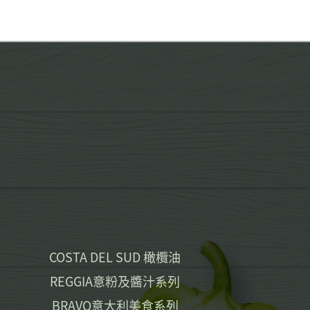
COSTA DEL SUD 橄欖油
REGGIA意粉及醬汁系列
BRAVO意大利美食系列