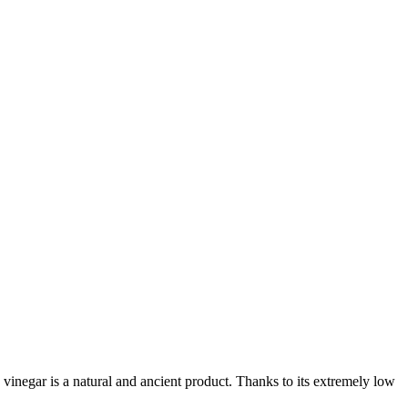
ancient product. Thanks to its extremely low