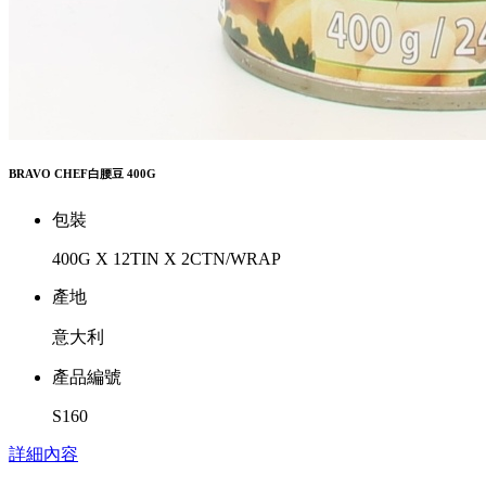
BRAVO CHEF白腰豆 400G
包裝
400G X 12TIN X 2CTN/WRAP
產地
意大利
產品編號
S160
詳細內容