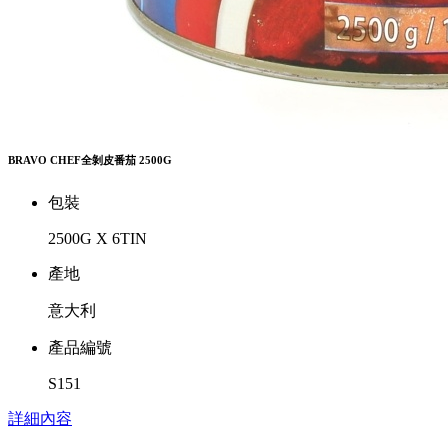
BRAVO CHEF全剝皮番茄 2500G
包裝
2500G X 6TIN
產地
意大利
產品編號
S151
詳細內容