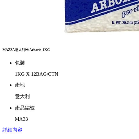
MAZZA意大利米 Arborio 1KG
包裝
1KG X 12BAG/CTN
產地
意大利
產品編號
MA33
詳細內容