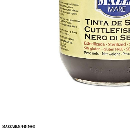
MAZZA墨魚汁醬 500G