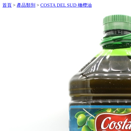
首頁
>
產品類別
>
COSTA DEL SUD 橄欖油